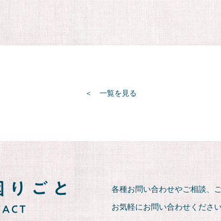
一覧を見る
各種お問い合わせやご相談、
お気軽にお問い合わせくださ