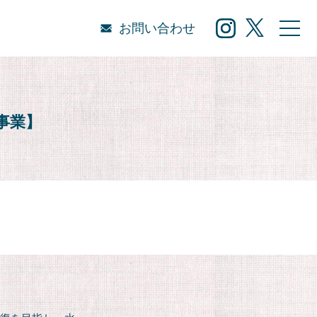
お問い合わせ
事業】