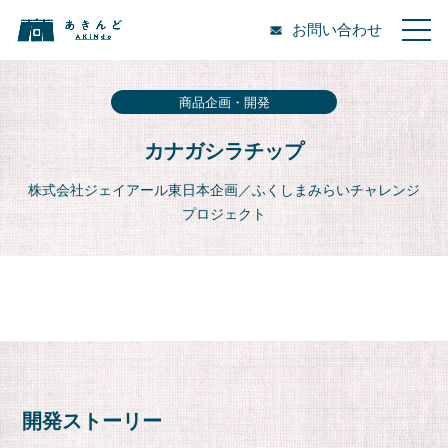
お問い合わせ
商品企画・開発
カナガシラチップ
株式会社ジェイアール東日本企画／ふくしまみらいチャレンジ
プロジェクト
開発ストーリー