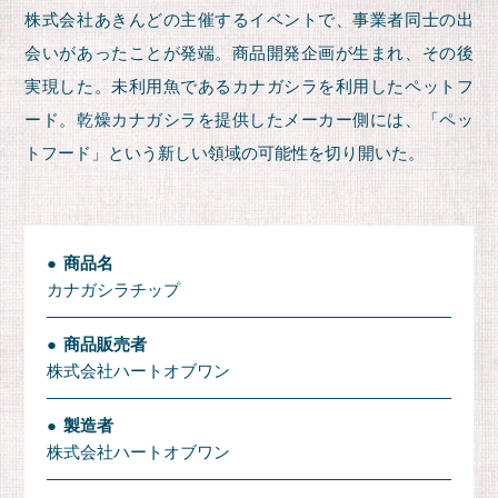
株式会社あきんどの主催するイベントで、事業者同士の出
会いがあったことが発端。商品開発企画が生まれ、その後
実現した。未利用魚であるカナガシラを利用したペットフ
ード。乾燥カナガシラを提供したメーカー側には、「ペッ
トフード」という新しい領域の可能性を切り開いた。
商品名
カナガシラチップ
商品販売者
株式会社ハートオブワン
製造者
株式会社ハートオブワン