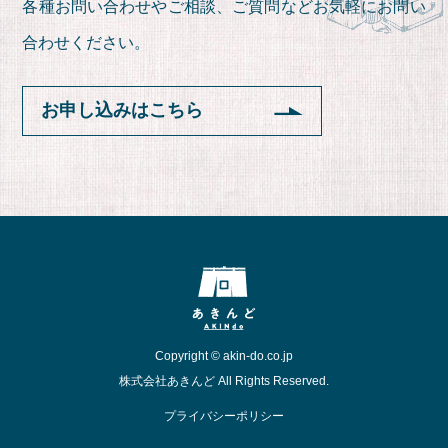
各種お問い合わせやご相談、ご質問など
お気軽にお問い
合わせください。
お申し込みはこちら
Copyright © akin-do.co.jp
株式会社あきんど All Rights Reserved.
プライバシーポリシー