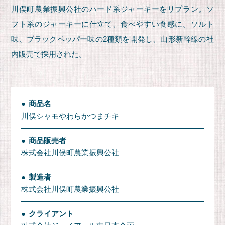
川俣町農業振興公社のハード系ジャーキーをリプラン。ソ
フト系のジャーキーに仕立て、食べやすい食感に。ソルト
味、ブラックペッパー味の2種類を開発し、山形新幹線の社
内販売で採用された。
商品名
川俣シャモやわらかつまチキ
商品販売者
株式会社川俣町農業振興公社
製造者
株式会社川俣町農業振興公社
クライアント