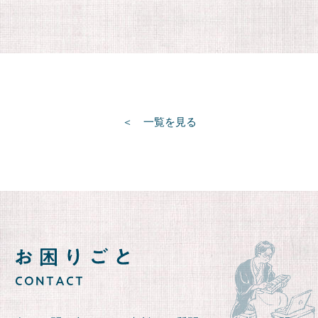
一覧を見る