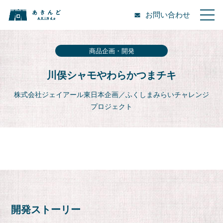
お問い合わせ
商品企画・開発
川俣シャモやわらかつまチキ
株式会社ジェイアール東日本企画／ふくしまみらいチャレンジ
プロジェクト
開発ストーリー