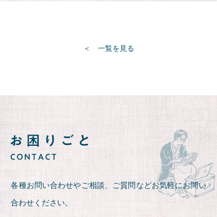
一覧を見る
各種お問い合わせやご相談、ご質問など
お気軽にお問い
合わせください。