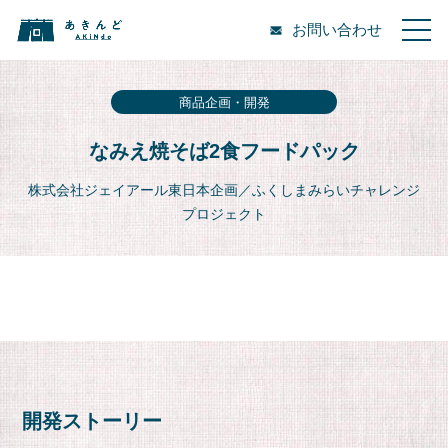
お問い合わせ
商品企画・開発
なみえ焼そば2食フードパック
株式会社ジェイアール東日本企画／ふくしまみらいチャレンジ
プロジェクト
開発ストーリー