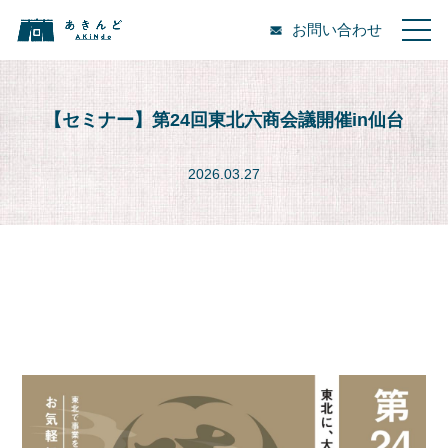
お問い合わせ
【セミナー】第24回東北六商会議開催in仙台
2026.03.27