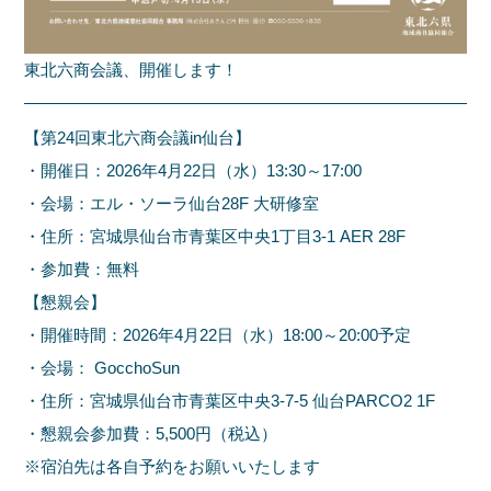
東北六商会議、開催します！
【第24回東北六商会議in仙台】
・開催日：2026年4月22日（水）13:30～17:00
・会場：エル・ソーラ仙台28F 大研修室
・住所：宮城県仙台市青葉区中央1丁目3-1 AER 28F
・参加費：無料
【懇親会】
・開催時間：2026年4月22日（水）18:00～20:00予定
・会場： GocchoSun
・住所：宮城県仙台市青葉区中央3-7-5 仙台PARCO2 1F
・懇親会参加費：5,500円（税込）
※宿泊先は各自予約をお願いいたします