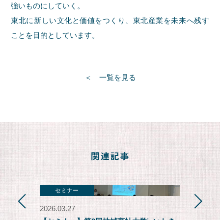
強いものにしていく。
東北に新しい文化と価値をつくり、東北産業を未来へ残す
ことを目的としています。
一覧を見る
セミナー
セミナー
2026.03.27
2026.03.27