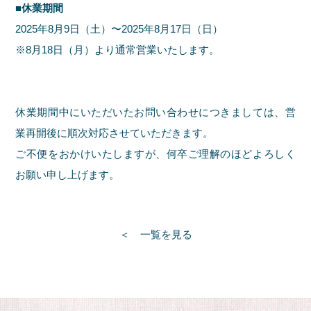
■休業期間
2025年8月9日（土）〜2025年8月17日（日）
※8月18日（月）より通常営業いたします。
休業期間中にいただいたお問い合わせにつきましては、営
業再開後に順次対応させていただきます。
ご不便をおかけいたしますが、何卒ご理解のほどよろしく
お願い申し上げます。
一覧を見る