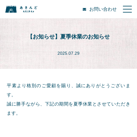
お問い合わせ
【お知らせ】夏季休業のお知らせ
2025.07.29
平素より格別のご愛顧を賜り、誠にありがとうございま
す。
誠に勝手ながら、下記の期間を夏季休業とさせていただき
ます。