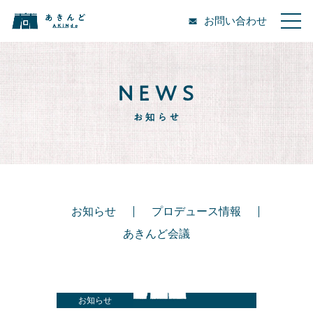
お問い合わせ
お知らせ
プロデュース情報
あきんど会議
お知らせ