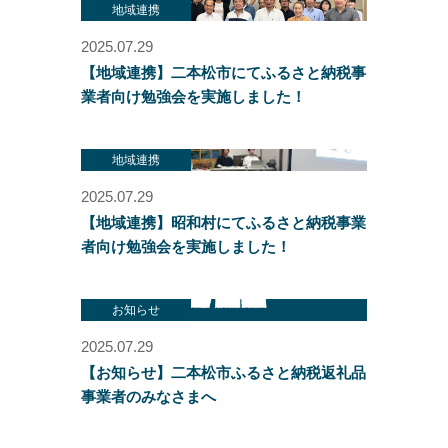
地域連携
2025.07.29
【地域連携】二本松市にてふるさと納税事
業者向け勉強会を実施しました！
地域連携
2025.07.29
【地域連携】昭和村にてふるさと納税事業
者向け勉強会を実施しました！
お知らせ
2025.07.29
【お知らせ】二本松市ふるさと納税返礼品
事業者のみなさまへ