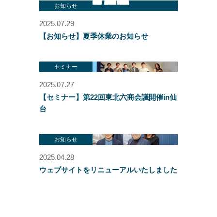
お知らせ
2025.07.29
【お知らせ】夏季休業のお知らせ
セミナー
2025.07.27
【セミナー】第22回東北六商会議開催in仙
台
お知らせ
2025.04.28
ウェブサイトをリニューアルいたしました