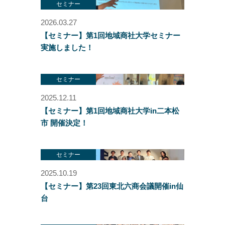
セミナー
2026.03.27
【セミナー】第1回地域商社大学セミナー
実施しました！
セミナー
2025.12.11
【セミナー】第1回地域商社大学in二本松
市 開催決定！
セミナー
2025.10.19
【セミナー】第23回東北六商会議開催in仙
台