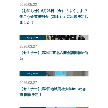
2026.05.22
【お知らせ】6月26日（金）「ふくしまで
働こう企業説明会（郡山）」に出展決定し
ました！
セミナー
2026.03.27
【セミナー】第24回東北六商会議開催in仙
台
セミナー
2026.03.27
【セミナー】第2回地域商社大学inいわき
市 開催決定！